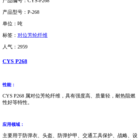
产品编号：CYS-P268
产品型号：P-268
单位：吨
标签：
对位芳纶纤维
人气：2959
CYS P268
性能：
CYS P268 属对位芳纶纤维，具有强度高、质量轻，耐热阻燃
性好等特性。
应用领域：
主要用于防弹衣、头盔、防弹护甲、交通工具保护、战略、设