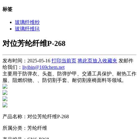
标签
玻璃纤维纱
玻璃纤维毡
对位芳纶纤维P-268
发布时间：2025-05-16
打印当前页
将此页放入收藏夹
发邮件
给我们：
liyibin@169chem.net
主要用于防弹衣、头盔、防弹护甲、交通工具保护、耐热工作
服、阻燃织物、、防切割手套、耐切割座椅面料等领域。
产品名称：对位芳纶纤维P-268
所属分类：芳纶纤维